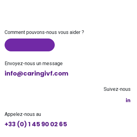
Comment pouvons-nous vous aider ?
Envoyez-nous un message
info@caringivf.com
Suivez-nous
Appelez-nous au
+33 (0) 1 45 90 02 65